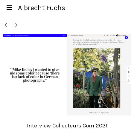
Albrecht Fuchs
Interview Collecteurs.com 2021