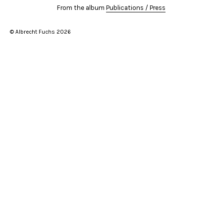
From the album
Publications / Press
© Albrecht Fuchs 2026