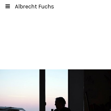
Albrecht Fuchs