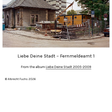
Liebe Deine Stadt – Fernmeldeamt 1
From the album
Liebe Deine Stadt 2005-2009
© Albrecht Fuchs 2026