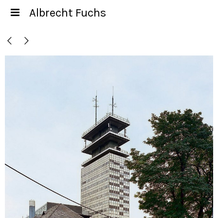
Albrecht Fuchs